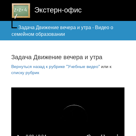
Экстерн-офис
Задача Движение вечера и утра - Видео о
семейном образовании
Задача Движение вечера и утра
Вернуться назад к рубрике "Учебные видео"
или к
списку рубрик