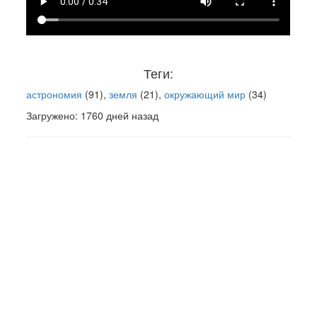
Теги:
астрономия
(91),
земля
(21),
окружающий мир
(34)
Загружено: 1760 дней назад