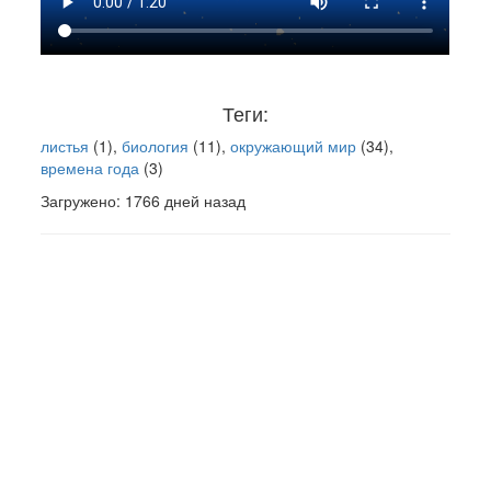
Теги:
листья
(1),
биология
(11),
окружающий мир
(34),
времена года
(3)
Загружено: 1766 дней назад