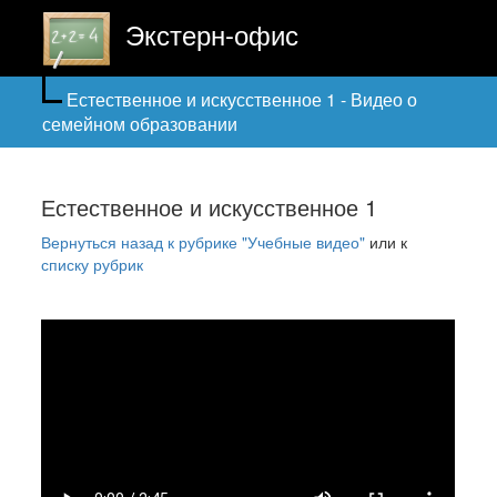
Экстерн-офис
Естественное и искусственное 1 - Видео о
семейном образовании
Естественное и искусственное 1
Вернуться назад к рубрике "Учебные видео"
или к
списку рубрик