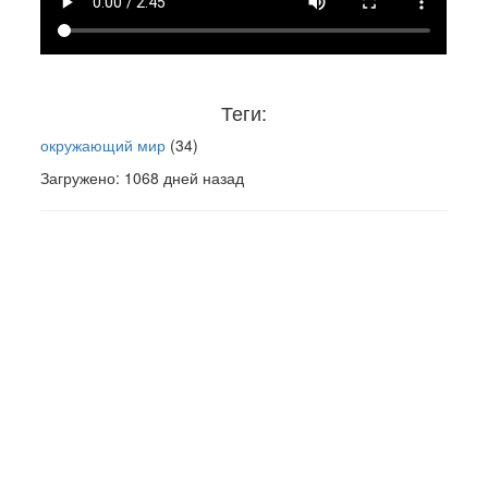
Теги:
окружающий мир
(34)
Загружено: 1068 дней назад